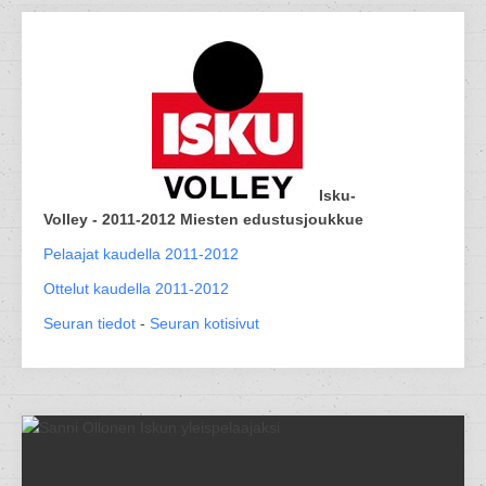
Isku-
Volley - 2011-2012 Miesten edustusjoukkue
Pelaajat kaudella 2011-2012
Ottelut kaudella 2011-2012
Seuran tiedot
-
Seuran kotisivut