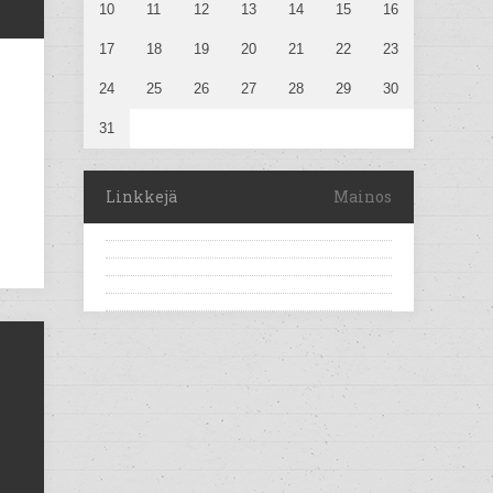
10
11
12
13
14
15
16
17
18
19
20
21
22
23
24
25
26
27
28
29
30
31
Linkkejä
Mainos