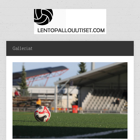
Galleriat