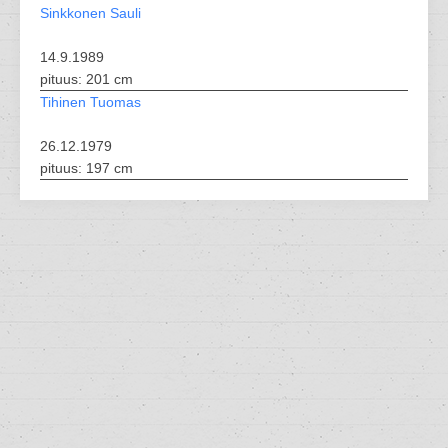
Sinkkonen Sauli
14.9.1989
pituus: 201 cm
Tihinen Tuomas
26.12.1979
pituus: 197 cm