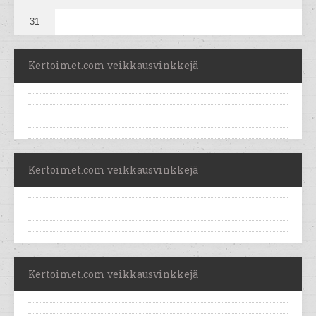
31
Kertoimet.com veikkausvinkkejä
Kertoimet.com veikkausvinkkejä
Kertoimet.com veikkausvinkkejä