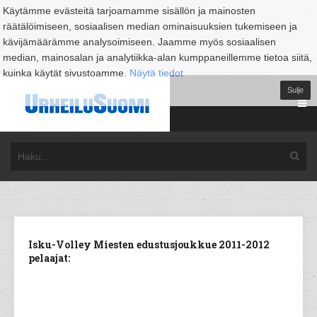
Käytämme evästeitä tarjoamamme sisällön ja mainosten
räätälöimiseen, sosiaalisen median ominaisuuksien tukemiseen ja
kävijämäärämme analysoimiseen. Jaamme myös sosiaalisen
median, mainosalan ja analytiikka-alan kumppaneillemme tietoa siitä,
kuinka käytät sivustoamme.
Näytä tiedot
Sulje
Isku-Volley Miesten edustusjoukkue 2011-2012
pelaajat: