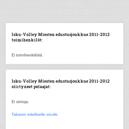
Isku-Volley Miesten edustusjoukkue 2011-2012
toimihenkilöt:
Ei toimihenkilöitä.
Isku-Volley Miesten edustusjoukkue 2011-2012
siirtyneet pelaajat:
Ei siirtoja.
Takaisin edelliselle sivulle