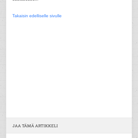
Takaisin edelliselle sivulle
JAA TÄMÄ ARTIKKELI