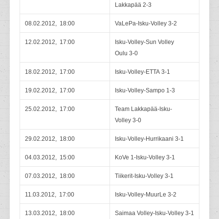
Lakkapää 2-3
08.02.2012, 18:00
VaLePa-Isku-Volley 3-2
12.02.2012, 17:00
Isku-Volley-Sun Volley
Oulu 3-0
18.02.2012, 17:00
Isku-Volley-ETTA 3-1
19.02.2012, 17:00
Isku-Volley-Sampo 1-3
25.02.2012, 17:00
Team Lakkapää-Isku-
Volley 3-0
29.02.2012, 18:00
Isku-Volley-Hurrikaani 3-1
04.03.2012, 15:00
KoVe 1-Isku-Volley 3-1
07.03.2012, 18:00
Tiikerit-Isku-Volley 3-1
11.03.2012, 17:00
Isku-Volley-MuurLe 3-2
13.03.2012, 18:00
Saimaa Volley-Isku-Volley 3-1