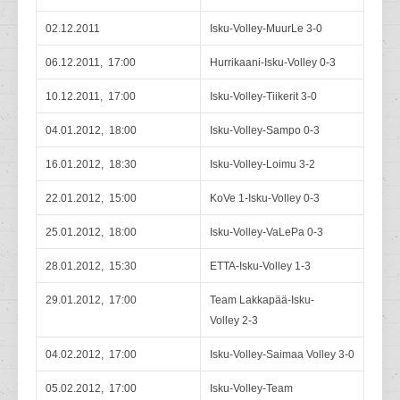
02.12.2011
Isku-Volley-MuurLe 3-0
06.12.2011, 17:00
Hurrikaani-Isku-Volley 0-3
10.12.2011, 17:00
Isku-Volley-Tiikerit 3-0
04.01.2012, 18:00
Isku-Volley-Sampo 0-3
16.01.2012, 18:30
Isku-Volley-Loimu 3-2
22.01.2012, 15:00
KoVe 1-Isku-Volley 0-3
25.01.2012, 18:00
Isku-Volley-VaLePa 0-3
28.01.2012, 15:30
ETTA-Isku-Volley 1-3
29.01.2012, 17:00
Team Lakkapää-Isku-
Volley 2-3
04.02.2012, 17:00
Isku-Volley-Saimaa Volley 3-0
05.02.2012, 17:00
Isku-Volley-Team