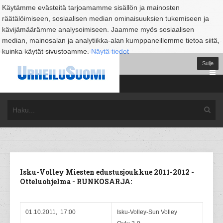
Käytämme evästeitä tarjoamamme sisällön ja mainosten
räätälöimiseen, sosiaalisen median ominaisuuksien tukemiseen ja
kävijämäärämme analysoimiseen. Jaamme myös sosiaalisen
median, mainosalan ja analytiikka-alan kumppaneillemme tietoa siitä,
kuinka käytät sivustoamme.
Näytä tiedot
Sulje
Isku-Volley Miesten edustusjoukkue 2011-2012 -
Otteluohjelma - RUNKOSARJA:
01.10.2011, 17:00
Isku-Volley-Sun Volley