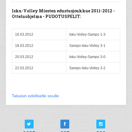
Isku-Volley Miesten edustusjoukkue 2011-2012 -
Otteluohjelma - PUDOTUSPELIT:
16.03.2012
Isku-Volley-Sampo 1-3
18.03.2012
Sampo-Isku-Volley 3-1
20.03.2012
Isku-Volley-Sampo 3-0
22.03.2012
Sampo-Isku-Volley 3-2
Takaisin edelliselle sivulle