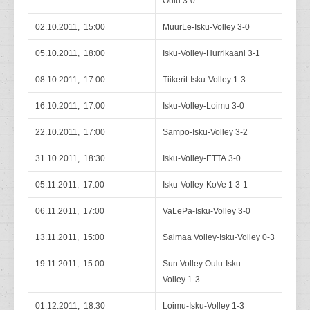
Oulu 3-0
02.10.2011, 15:00
MuurLe-Isku-Volley 3-0
05.10.2011, 18:00
Isku-Volley-Hurrikaani 3-1
08.10.2011, 17:00
Tiikerit-Isku-Volley 1-3
16.10.2011, 17:00
Isku-Volley-Loimu 3-0
22.10.2011, 17:00
Sampo-Isku-Volley 3-2
31.10.2011, 18:30
Isku-Volley-ETTA 3-0
05.11.2011, 17:00
Isku-Volley-KoVe 1 3-1
06.11.2011, 17:00
VaLePa-Isku-Volley 3-0
13.11.2011, 15:00
Saimaa Volley-Isku-Volley 0-3
19.11.2011, 15:00
Sun Volley Oulu-Isku-
Volley 1-3
01.12.2011, 18:30
Loimu-Isku-Volley 1-3