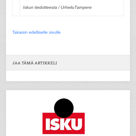
Iskun tiedotteesta / UrheiluTampere
Takaisin edelliselle sivulle
JAA TÄMÄ ARTIKKELI