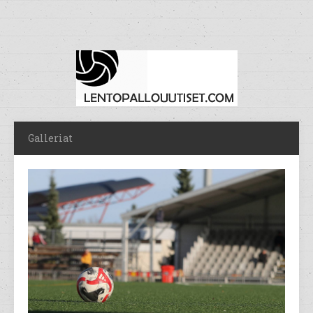
Galleriat