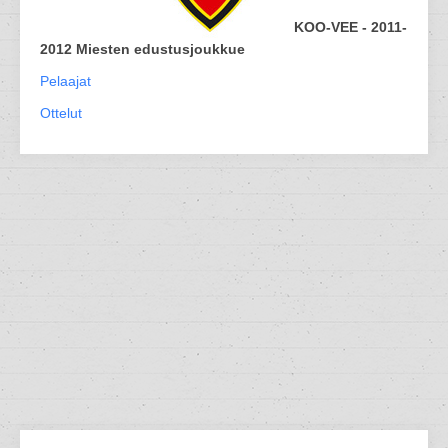
KOO-VEE - 2011-
2012 Miesten edustusjoukkue
Pelaajat
Ottelut