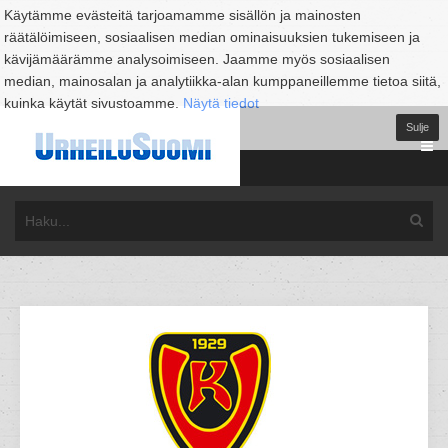
Käytämme evästeitä tarjoamamme sisällön ja mainosten
räätälöimiseen, sosiaalisen median ominaisuuksien tukemiseen ja
kävijämäärämme analysoimiseen. Jaamme myös sosiaalisen
median, mainosalan ja analytiikka-alan kumppaneillemme tietoa siitä,
kuinka käytät sivustoamme.
Näytä tiedot
Sulje