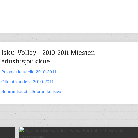
Isku-Volley - 2010-2011 Miesten
edustusjoukkue
Pelaajat kaudella 2010-2011
Ottelut kaudella 2010-2011
Seuran tiedot
-
Seuran kotisivut