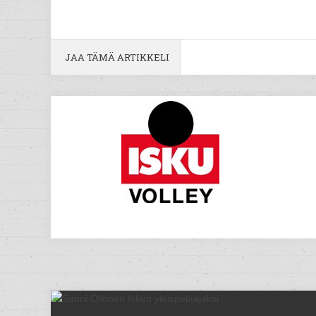
JAA TÄMÄ ARTIKKELI