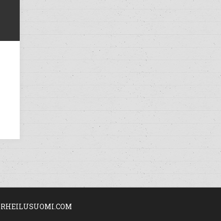
RHEILUSUOMI.COM