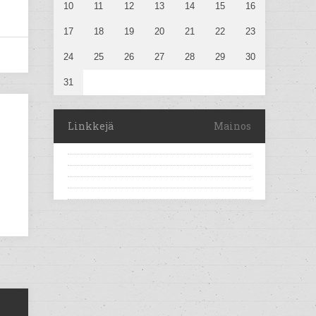
10
11
12
13
14
15
16
17
18
19
20
21
22
23
24
25
26
27
28
29
30
31
Linkkejä
Mainos