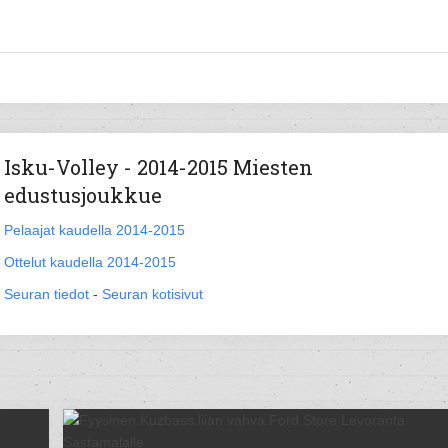
Isku-Volley - 2014-2015 Miesten
edustusjoukkue
Pelaajat kaudella 2014-2015
Ottelut kaudella 2014-2015
Seuran tiedot
-
Seuran kotisivut