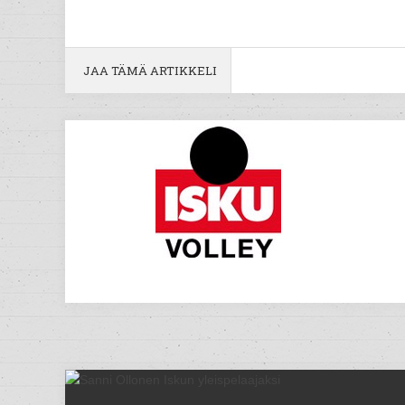
JAA TÄMÄ ARTIKKELI