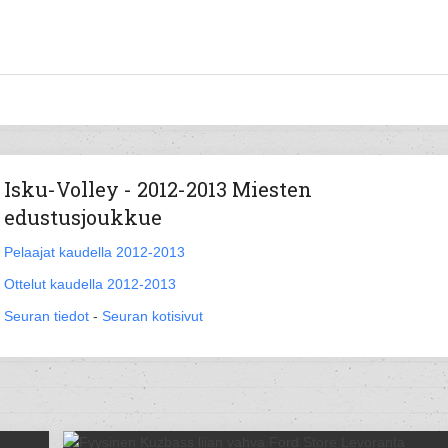
Isku-Volley - 2012-2013 Miesten
edustusjoukkue
Pelaajat kaudella 2012-2013
Ottelut kaudella 2012-2013
Seuran tiedot
-
Seuran kotisivut