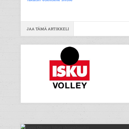
JAA TÄMÄ ARTIKKELI