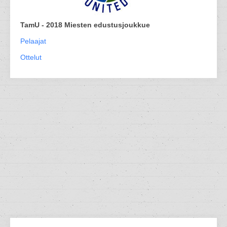
TamU - 2018 Miesten edustusjoukkue
Pelaajat
Ottelut