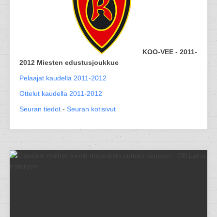
KOO-VEE - 2011-
2012 Miesten edustusjoukkue
Pelaajat kaudella 2011-2012
Ottelut kaudella 2011-2012
Seuran tiedot
-
Seuran kotisivut