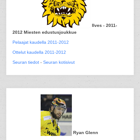
Ilves - 2011-
2012 Miesten edustusjoukkue
Pelaajat kaudella 2011-2012
Ottelut kaudella 2011-2012
Seuran tiedot
-
Seuran kotisivut
Ryan Glenn