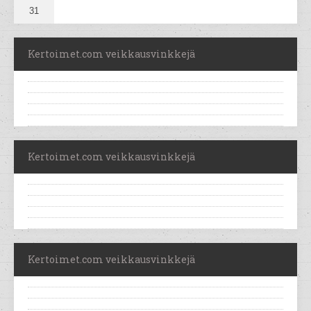
31
Kertoimet.com veikkausvinkkejä
Kertoimet.com veikkausvinkkejä
Kertoimet.com veikkausvinkkejä