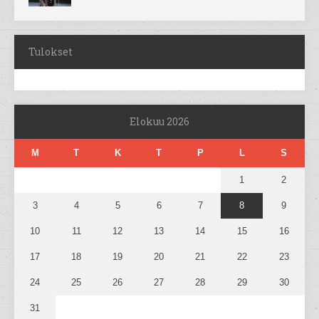
Tulokset
Elokuu 2026
M
T
K
T
P
L
S
1
2
3
4
5
6
7
8
9
10
11
12
13
14
15
16
17
18
19
20
21
22
23
24
25
26
27
28
29
30
31