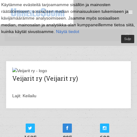
Käytämme evästeitä tarjoamamme sisällön ja mainosten
räätälöimiseen, sosiaalisen median ominaisuuksien tukemiseen ja
kävijämäärämme analysoimiseen. Jaamme myös sosiaalisen
median, mainosalan ja analytiikka-alan kumppaneillemme tietoa siitä,
kuinka käytät sivustoamme.
Näytä tiedot
Sulje
Veijarit ry (Veijarit ry)
Lajit: Keilailu