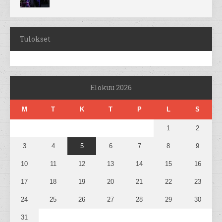
Tulokset
Elokuu 2026
M
T
K
T
P
L
S
1
2
3
4
5
6
7
8
9
10
11
12
13
14
15
16
17
18
19
20
21
22
23
24
25
26
27
28
29
30
31