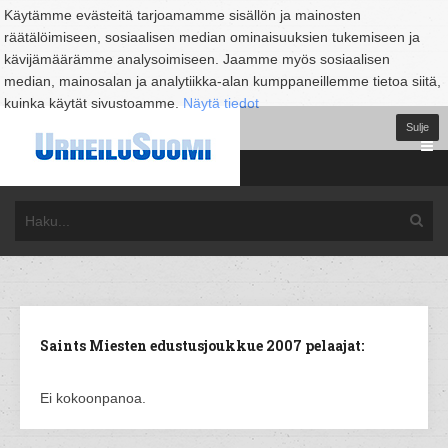
Käytämme evästeitä tarjoamamme sisällön ja mainosten
räätälöimiseen, sosiaalisen median ominaisuuksien tukemiseen ja
kävijämäärämme analysoimiseen. Jaamme myös sosiaalisen
median, mainosalan ja analytiikka-alan kumppaneillemme tietoa siitä,
kuinka käytät sivustoamme.
Näytä tiedot
Sulje
Saints Miesten edustusjoukkue 2007 pelaajat:
Ei kokoonpanoa.