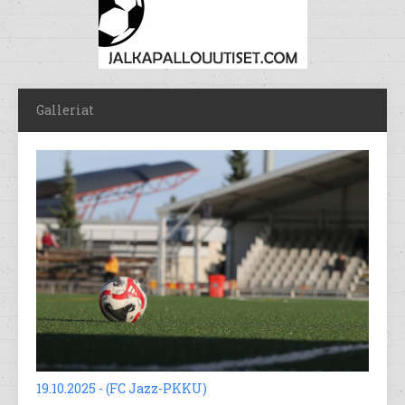
Galleriat
19.10.2025 - (FC Jazz-PKKU)