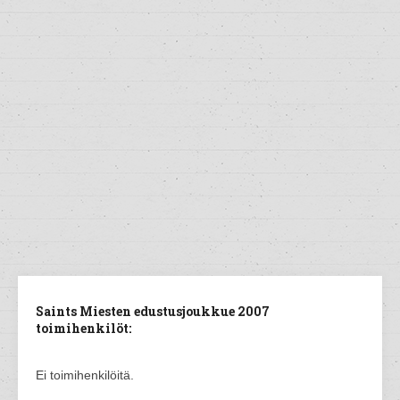
Saints Miesten edustusjoukkue 2007
toimihenkilöt:
Ei toimihenkilöitä.