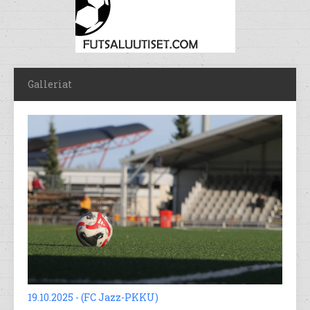
Galleriat
19.10.2025 - (FC Jazz-PKKU)