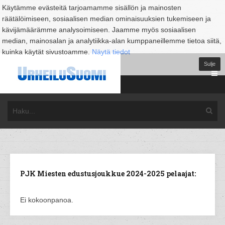
Käytämme evästeitä tarjoamamme sisällön ja mainosten
räätälöimiseen, sosiaalisen median ominaisuuksien tukemiseen ja
kävijämäärämme analysoimiseen. Jaamme myös sosiaalisen
median, mainosalan ja analytiikka-alan kumppaneillemme tietoa siitä,
kuinka käytät sivustoamme.
Näytä tiedot
Sulje
PJK Miesten edustusjoukkue 2024-2025 pelaajat:
Ei kokoonpanoa.