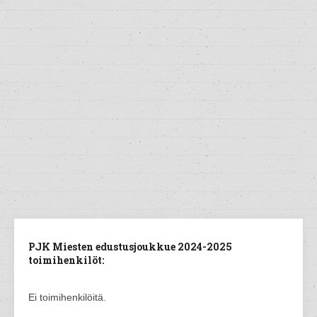
PJK Miesten edustusjoukkue 2024-2025
toimihenkilöt:
Ei toimihenkilöitä.