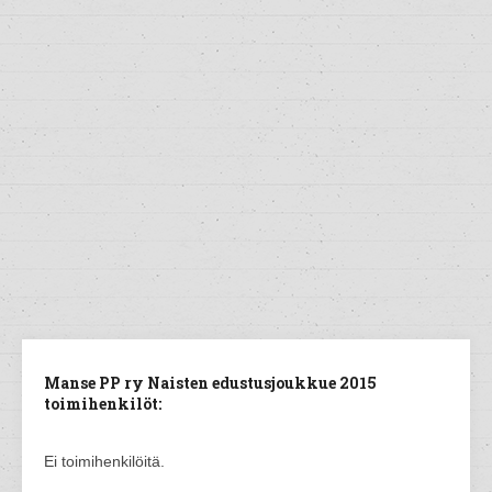
Manse PP ry Naisten edustusjoukkue 2015
toimihenkilöt:
Ei toimihenkilöitä.