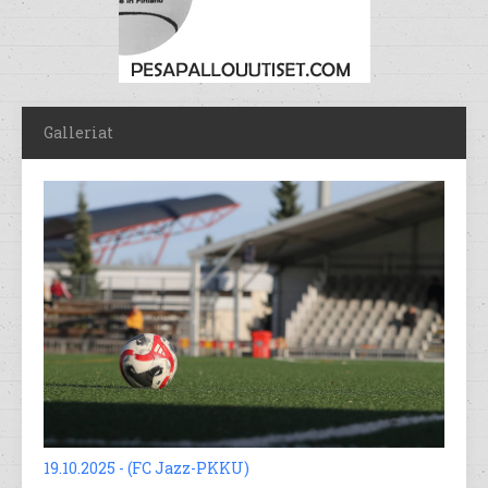
Galleriat
19.10.2025 - (FC Jazz-PKKU)