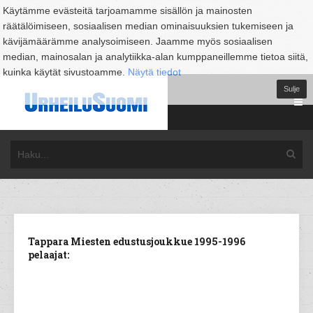
Käytämme evästeitä tarjoamamme sisällön ja mainosten
räätälöimiseen, sosiaalisen median ominaisuuksien tukemiseen ja
kävijämäärämme analysoimiseen. Jaamme myös sosiaalisen
median, mainosalan ja analytiikka-alan kumppaneillemme tietoa siitä,
kuinka käytät sivustoamme.
Näytä tiedot
Sulje
Tappara Miesten edustusjoukkue 1995-1996
pelaajat: