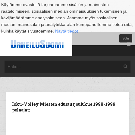
Käytämme evästeitä tarjoamamme sisällön ja mainosten
räätälöimiseen, sosiaalisen median ominaisuuksien tukemiseen ja
kävijämäärämme analysoimiseen. Jaamme myös sosiaalisen
median, mainosalan ja analytiikka-alan kumppaneillemme tietoa siitä,
kuinka käytät sivustoamme.
Näytä tiedot
Sulje
Isku-Volley Miesten edustusjoukkue 1998-1999
pelaajat: