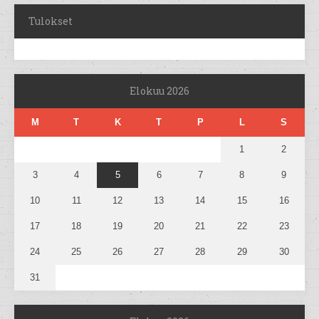
Tulokset
Elokuu 2026
M
T
K
T
P
L
S
1
2
3
4
5
6
7
8
9
10
11
12
13
14
15
16
17
18
19
20
21
22
23
24
25
26
27
28
29
30
31