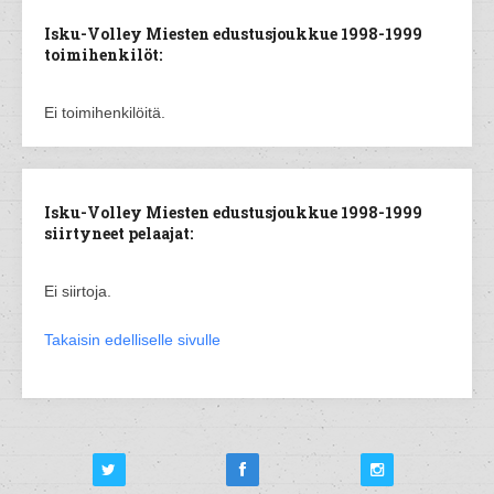
Isku-Volley Miesten edustusjoukkue 1998-1999
toimihenkilöt:
Ei toimihenkilöitä.
Isku-Volley Miesten edustusjoukkue 1998-1999
siirtyneet pelaajat:
Ei siirtoja.
Takaisin edelliselle sivulle