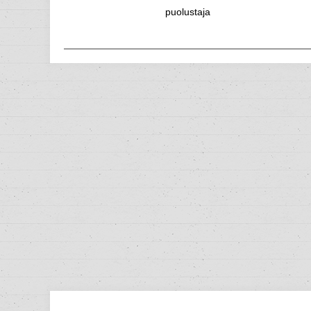
puolustaja