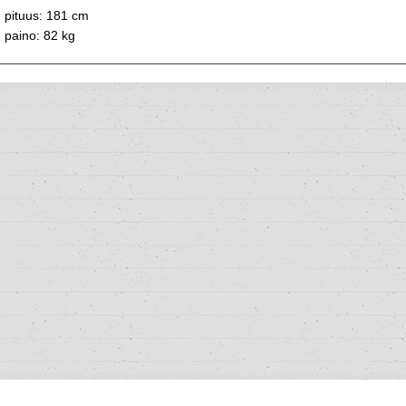
pituus: 181 cm
paino: 82 kg