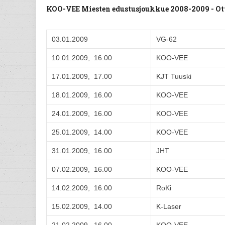
KOO-VEE Miesten edustusjoukkue 2008-2009 - O
03.01.2009
VG-62
10.01.2009, 16.00
KOO-VEE
17.01.2009, 17.00
KJT Tuuski
18.01.2009, 16.00
KOO-VEE
24.01.2009, 16.00
KOO-VEE
25.01.2009, 14.00
KOO-VEE
31.01.2009, 16.00
JHT
07.02.2009, 16.00
KOO-VEE
14.02.2009, 16.00
RoKi
15.02.2009, 14.00
K-Laser