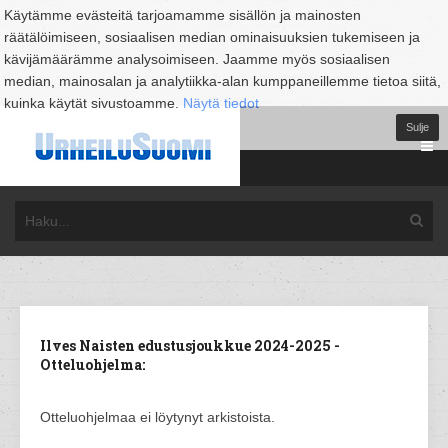
Käytämme evästeitä tarjoamamme sisällön ja mainosten
räätälöimiseen, sosiaalisen median ominaisuuksien tukemiseen ja
kävijämäärämme analysoimiseen. Jaamme myös sosiaalisen
median, mainosalan ja analytiikka-alan kumppaneillemme tietoa siitä,
kuinka käytät sivustoamme.
Näytä tiedot
Sulje
Ilves Naisten edustusjoukkue 2024-2025 -
Otteluohjelma:
Otteluohjelmaa ei löytynyt arkistoista.