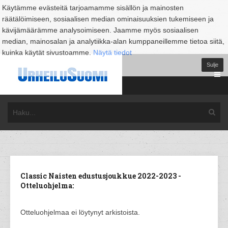
Käytämme evästeitä tarjoamamme sisällön ja mainosten
räätälöimiseen, sosiaalisen median ominaisuuksien tukemiseen ja
kävijämäärämme analysoimiseen. Jaamme myös sosiaalisen
median, mainosalan ja analytiikka-alan kumppaneillemme tietoa siitä,
kuinka käytät sivustoamme.
Näytä tiedot
Sulje
Classic Naisten edustusjoukkue 2022-2023 -
Otteluohjelma:
Otteluohjelmaa ei löytynyt arkistoista.