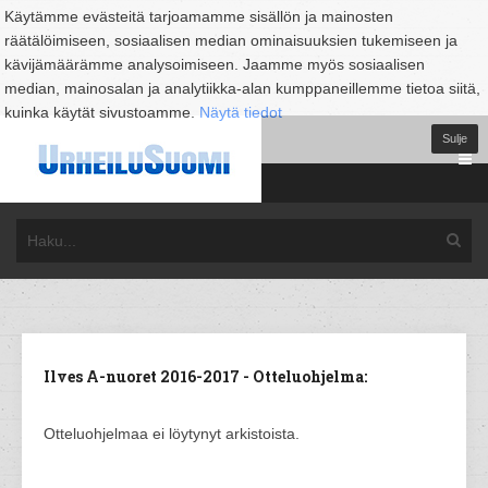
Käytämme evästeitä tarjoamamme sisällön ja mainosten
räätälöimiseen, sosiaalisen median ominaisuuksien tukemiseen ja
kävijämäärämme analysoimiseen. Jaamme myös sosiaalisen
median, mainosalan ja analytiikka-alan kumppaneillemme tietoa siitä,
kuinka käytät sivustoamme.
Näytä tiedot
Sulje
Ilves A-nuoret 2016-2017 - Otteluohjelma:
Otteluohjelmaa ei löytynyt arkistoista.