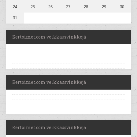
24
25
26
27
28
29
30
31
Kertoimet.com veikkausvinkkejä
Kertoimet.com veikkausvinkkejä
Kertoimet.com veikkausvinkkejä