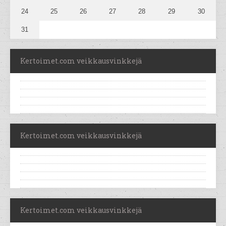
24
25
26
27
28
29
30
31
Kertoimet.com veikkausvinkkejä
Kertoimet.com veikkausvinkkejä
Kertoimet.com veikkausvinkkejä