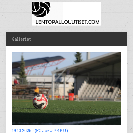
Galleriat
19.10.2025 - (FC Jazz-PKKU)