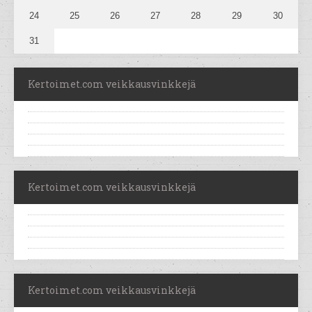
24
25
26
27
28
29
30
31
Kertoimet.com veikkausvinkkejä
Kertoimet.com veikkausvinkkejä
Kertoimet.com veikkausvinkkejä