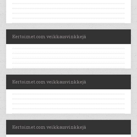
Kertoimet.com veikkausvinkkejä
Kertoimet.com veikkausvinkkejä
Kertoimet.com veikkausvinkkejä