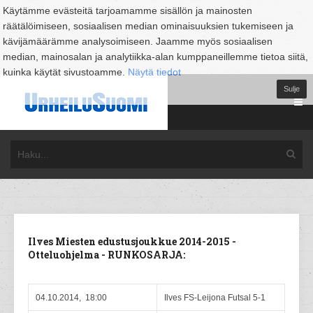
Käytämme evästeitä tarjoamamme sisällön ja mainosten
räätälöimiseen, sosiaalisen median ominaisuuksien tukemiseen ja
kävijämäärämme analysoimiseen. Jaamme myös sosiaalisen
median, mainosalan ja analytiikka-alan kumppaneillemme tietoa siitä,
kuinka käytät sivustoamme.
Näytä tiedot
Sulje
Ilves Miesten edustusjoukkue 2014-2015 -
Otteluohjelma - RUNKOSARJA:
04.10.2014, 18:00
Ilves FS-Leijona Futsal 5-1