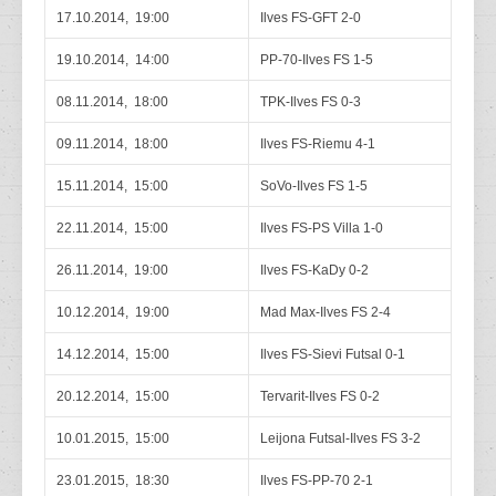
17.10.2014, 19:00
Ilves FS-GFT 2-0
19.10.2014, 14:00
PP-70-Ilves FS 1-5
08.11.2014, 18:00
TPK-Ilves FS 0-3
09.11.2014, 18:00
Ilves FS-Riemu 4-1
15.11.2014, 15:00
SoVo-Ilves FS 1-5
22.11.2014, 15:00
Ilves FS-PS Villa 1-0
26.11.2014, 19:00
Ilves FS-KaDy 0-2
10.12.2014, 19:00
Mad Max-Ilves FS 2-4
14.12.2014, 15:00
Ilves FS-Sievi Futsal 0-1
20.12.2014, 15:00
Tervarit-Ilves FS 0-2
10.01.2015, 15:00
Leijona Futsal-Ilves FS 3-2
23.01.2015, 18:30
Ilves FS-PP-70 2-1