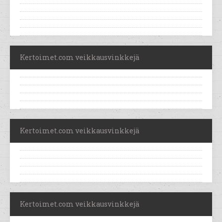
Kertoimet.com veikkausvinkkejä
Kertoimet.com veikkausvinkkejä
Kertoimet.com veikkausvinkkejä