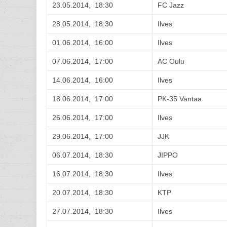
23.05.2014, 18:30
FC Jazz
28.05.2014, 18:30
Ilves
01.06.2014, 16:00
Ilves
07.06.2014, 17:00
AC Oulu
14.06.2014, 16:00
Ilves
18.06.2014, 17:00
PK-35 Vantaa
26.06.2014, 17:00
Ilves
29.06.2014, 17:00
JJK
06.07.2014, 18:30
JIPPO
16.07.2014, 18:30
Ilves
20.07.2014, 18:30
KTP
27.07.2014, 18:30
Ilves