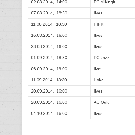
02.08.2014, 14:00
FC Viikingit
07.08.2014, 18:30
Ilves
11.08.2014, 18:30
HIFK
16.08.2014, 16:00
Ilves
23.08.2014, 16:00
Ilves
01.09.2014, 18:30
FC Jazz
06.09.2014, 19:00
Ilves
11.09.2014, 18:30
Haka
20.09.2014, 16:00
Ilves
28.09.2014, 16:00
AC Oulu
04.10.2014, 16:00
Ilves