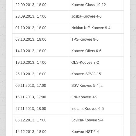
22.09.2013, 18:00
Koovee-Classic 9-12
28.09.2013, 17:00
Josba-Koovee 4-6
01.10.2013, 18:00
Nokian KrP-Koovee 9-4
07.10.2013, 18:00
TPS-Koovee 9-5
14.10.2013, 18:00
Koovee-Oilers 6-6
19.10.2013, 17:00
OLS-Koovee 8-2
25.10.2013, 18:00
Koovee-SPV 3-15
09.11.2013, 17:00
SSV-Koovee 5-4 ja
16.11.2013, 17:00
Erä-Koovee 3-9
27.11.2013, 18:00
Indians-Koovee 6-5
06.12.2013, 17:00
Loviisa-Koovee 5-4
14.12.2013, 18:00
Koovee-NST 6-4