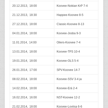
20.12.2013, 18:00
Koovee-Nokian KrP 7-4
21.12.2013, 18:30
Happee-Koovee 8-5
27.12.2013, 18:00
Classic-Koovee 8-13
04.01.2014, 18:00
Koovee-Josba 9-3
11.01.2014, 14:00
Oilers-Koovee 7-4
13.01.2014, 18:00
Koovee-TPS 10-4
19.01.2014, 18:00
Koovee-OLS 5-4
26.01.2014, 17:00
SPV-Koovee 14-7
08.02.2014, 18:00
Koovee-SSV 3-4 ja
14.02.2014, 18:00
Koovee-Erä 2-4
16.02.2014, 16:00
NST-Koovee 12-2
21.02.2014, 18:00
Koovee-Loviisa 6-6