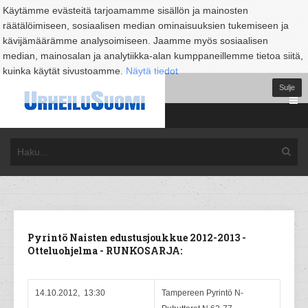
Käytämme evästeitä tarjoamamme sisällön ja mainosten
räätälöimiseen, sosiaalisen median ominaisuuksien tukemiseen ja
kävijämäärämme analysoimiseen. Jaamme myös sosiaalisen
median, mainosalan ja analytiikka-alan kumppaneillemme tietoa siitä,
kuinka käytät sivustoamme.
Näytä tiedot
Sulje
Pyrintö Naisten edustusjoukkue 2012-2013 -
Otteluohjelma - RUNKOSARJA:
14.10.2012, 13:30
Tampereen Pyrintö N-