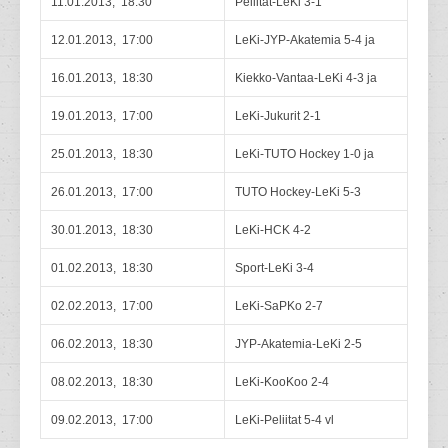
11.01.2013, 18:30
Peliitat-LeKi 3-1
12.01.2013, 17:00
LeKi-JYP-Akatemia 5-4 ja
16.01.2013, 18:30
Kiekko-Vantaa-LeKi 4-3 ja
19.01.2013, 17:00
LeKi-Jukurit 2-1
25.01.2013, 18:30
LeKi-TUTO Hockey 1-0 ja
26.01.2013, 17:00
TUTO Hockey-LeKi 5-3
30.01.2013, 18:30
LeKi-HCK 4-2
01.02.2013, 18:30
Sport-LeKi 3-4
02.02.2013, 17:00
LeKi-SaPKo 2-7
06.02.2013, 18:30
JYP-Akatemia-LeKi 2-5
08.02.2013, 18:30
LeKi-KooKoo 2-4
09.02.2013, 17:00
LeKi-Peliitat 5-4 vl