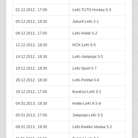
01.12.2012, 17:00
LeKi-TUTO Hockey 5-3
05.12.2012, 18:30
Jukurit-LeKi 2-1
08.12.2012, 17:00
LeKi-Hokki 5-2
12.12.2012, 18:30
HCK-LeKi 0-5
14.12.2012, 18:30
LeKi-Jokipojat 3-5
19.12.2012, 18:30
LeKi-Sport 5-7
28.12.2012, 18:30
LeKi-Peliitat 3-6
29.12.2012, 17:00
KooKoo-LeKi 5-1
04.01.2013, 18:30
Hokki-LeKi 4-3 vl
05.01.2013, 17:00
Jokipojat-LeKi 3-5
09.01.2013, 18:30
LeKi-Kiekko-Vantaa 5-2