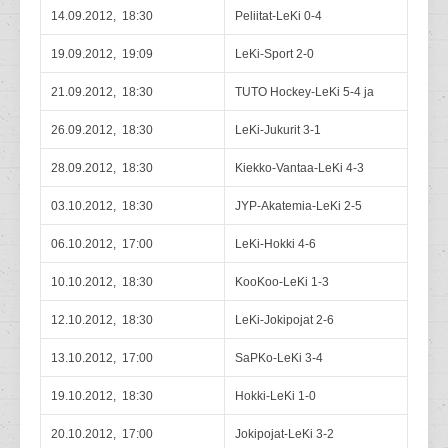
14.09.2012, 18:30
Peliitat-LeKi 0-4
19.09.2012, 19:09
LeKi-Sport 2-0
21.09.2012, 18:30
TUTO Hockey-LeKi 5-4 ja
26.09.2012, 18:30
LeKi-Jukurit 3-1
28.09.2012, 18:30
Kiekko-Vantaa-LeKi 4-3
03.10.2012, 18:30
JYP-Akatemia-LeKi 2-5
06.10.2012, 17:00
LeKi-Hokki 4-6
10.10.2012, 18:30
KooKoo-LeKi 1-3
12.10.2012, 18:30
LeKi-Jokipojat 2-6
13.10.2012, 17:00
SaPKo-LeKi 3-4
19.10.2012, 18:30
Hokki-LeKi 1-0
20.10.2012, 17:00
Jokipojat-LeKi 3-2