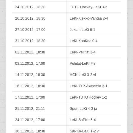
24.10.2012, 18:30
TUTO Hockey-LeKi 3-2
26.10.2012, 18:30
LeKi-Kiekko-Vantaa 2-4
27.10.2012, 17:00
Jukurit-LeKi 6-1
31.10.2012, 18:30
LeKi-KooKoo 0-4
02.11.2012, 18:30
LeKi-Peliitat 3-4
03.11.2012, 17:00
Peliitat-LeKi 7-3
14.11.2012, 18:30
HCK-LeKi 3-2 vl
16.11.2012, 18:30
LeKi-JYP-Akatemia 3-1
17.11.2012, 17:00
LeKi-TUTO Hockey 1-2
21.11.2012, 21:11
Sport-LeKi 4-3 ja
24.11.2012, 17:00
LeKi-SaPKo 5-4
30.11.2012, 18:30
SaPKo-LeKi 1-2 vl