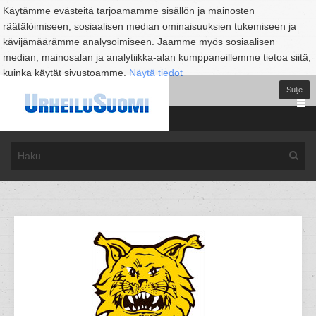
Käytämme evästeitä tarjoamamme sisällön ja mainosten
räätälöimiseen, sosiaalisen median ominaisuuksien tukemiseen ja
kävijämäärämme analysoimiseen. Jaamme myös sosiaalisen
median, mainosalan ja analytiikka-alan kumppaneillemme tietoa siitä,
kuinka käytät sivustoamme.
Näytä tiedot
Sulje