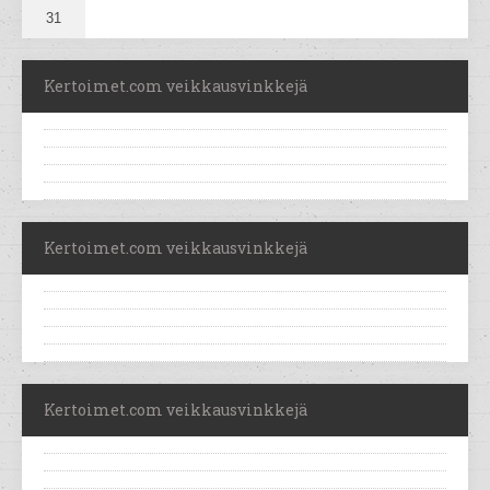
31
Kertoimet.com veikkausvinkkejä
Kertoimet.com veikkausvinkkejä
Kertoimet.com veikkausvinkkejä