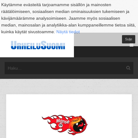
Käytämme evästeitä tarjoamamme sisällön ja mainosten
räätälöimiseen, sosiaalisen median ominaisuuksien tukemiseen ja
kävijämäärämme analysoimiseen. Jaamme myös sosiaalisen
median, mainosalan ja analytiikka-alan kumppaneillemme tietoa siitä,
kuinka käytät sivustoamme.
Näytä tiedot
Sulje