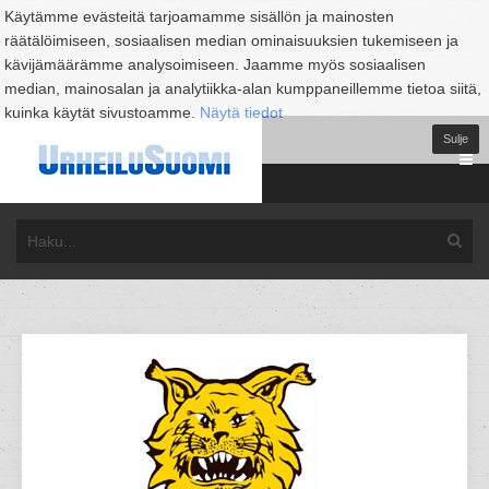
Käytämme evästeitä tarjoamamme sisällön ja mainosten
räätälöimiseen, sosiaalisen median ominaisuuksien tukemiseen ja
kävijämäärämme analysoimiseen. Jaamme myös sosiaalisen
median, mainosalan ja analytiikka-alan kumppaneillemme tietoa siitä,
kuinka käytät sivustoamme.
Näytä tiedot
Sulje