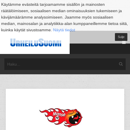
Käytämme evästeitä tarjoamamme sisällön ja mainosten
räätälöimiseen, sosiaalisen median ominaisuuksien tukemiseen ja
kävijämäärämme analysoimiseen. Jaamme myös sosiaalisen
median, mainosalan ja analytiikka-alan kumppaneillemme tietoa siitä,
kuinka käytät sivustoamme.
Näytä tiedot
Sulje