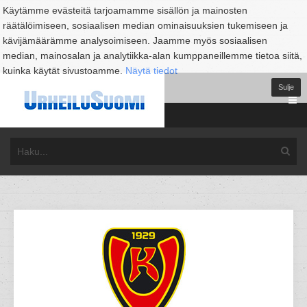
Käytämme evästeitä tarjoamamme sisällön ja mainosten
räätälöimiseen, sosiaalisen median ominaisuuksien tukemiseen ja
kävijämäärämme analysoimiseen. Jaamme myös sosiaalisen
median, mainosalan ja analytiikka-alan kumppaneillemme tietoa siitä,
kuinka käytät sivustoamme.
Näytä tiedot
Sulje