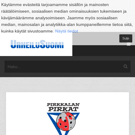
Käytämme evästeitä tarjoamamme sisällön ja mainosten
räätälöimiseen, sosiaalisen median ominaisuuksien tukemiseen ja
kävijämäärämme analysoimiseen. Jaamme myös sosiaalisen
median, mainosalan ja analytiikka-alan kumppaneillemme tietoa siitä,
kuinka käytät sivustoamme.
Näytä tiedot
Sulje