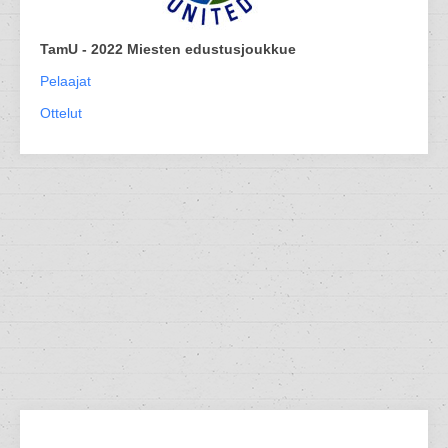
TamU - 2022 Miesten edustusjoukkue
Pelaajat
Ottelut