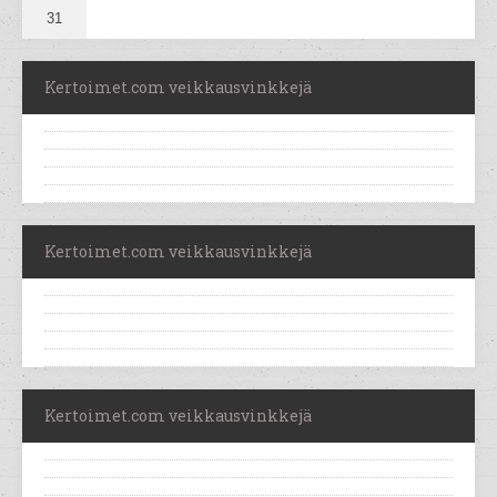
31
Kertoimet.com veikkausvinkkejä
Kertoimet.com veikkausvinkkejä
Kertoimet.com veikkausvinkkejä