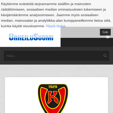
Käytämme evästeitä tarjoamamme sisällön ja mainosten
räätälöimiseen, sosiaalisen median ominaisuuksien tukemiseen ja
kävijämäärämme analysoimiseen. Jaamme myös sosiaalisen
median, mainosalan ja analytiikka-alan kumppaneillemme tietoa siitä,
kuinka käytät sivustoamme.
Näytä tiedot
Sulje