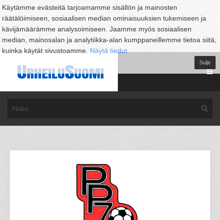
Käytämme evästeitä tarjoamamme sisällön ja mainosten
räätälöimiseen, sosiaalisen median ominaisuuksien tukemiseen ja
kävijämäärämme analysoimiseen. Jaamme myös sosiaalisen
median, mainosalan ja analytiikka-alan kumppaneillemme tietoa siitä,
kuinka käytät sivustoamme.
Näytä tiedot
Sulje