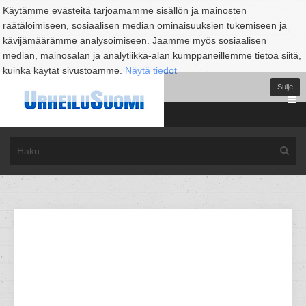
Käytämme evästeitä tarjoamamme sisällön ja mainosten
räätälöimiseen, sosiaalisen median ominaisuuksien tukemiseen ja
kävijämäärämme analysoimiseen. Jaamme myös sosiaalisen
median, mainosalan ja analytiikka-alan kumppaneillemme tietoa siitä,
kuinka käytät sivustoamme.
Näytä tiedot
Sulje