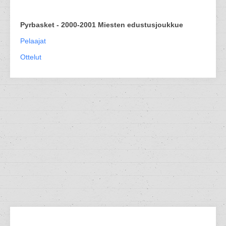
Pyrbasket - 2000-2001 Miesten edustusjoukkue
Pelaajat
Ottelut