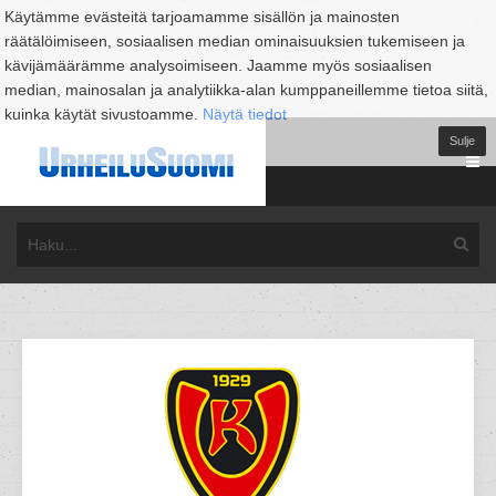
Käytämme evästeitä tarjoamamme sisällön ja mainosten
räätälöimiseen, sosiaalisen median ominaisuuksien tukemiseen ja
kävijämäärämme analysoimiseen. Jaamme myös sosiaalisen
median, mainosalan ja analytiikka-alan kumppaneillemme tietoa siitä,
kuinka käytät sivustoamme.
Näytä tiedot
Sulje