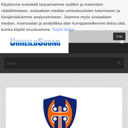
Käytämme evästeitä tarjoamamme sisällön ja mainosten
räätälöimiseen, sosiaalisen median ominaisuuksien tukemiseen ja
kävijämäärämme analysoimiseen. Jaamme myös sosiaalisen
median, mainosalan ja analytiikka-alan kumppaneillemme tietoa siitä,
kuinka käytät sivustoamme.
Näytä tiedot
Sulje