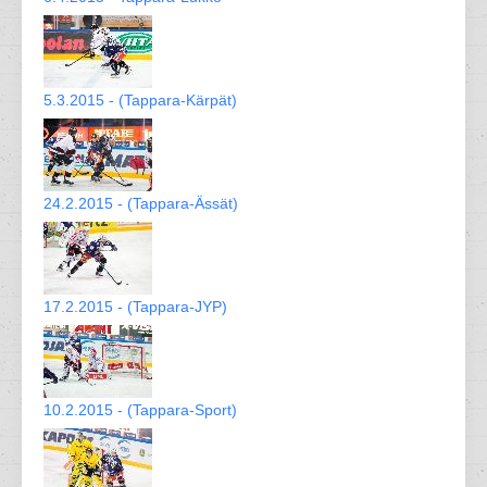
5.3.2015 - (Tappara-Kärpät)
24.2.2015 - (Tappara-Ässät)
17.2.2015 - (Tappara-JYP)
10.2.2015 - (Tappara-Sport)