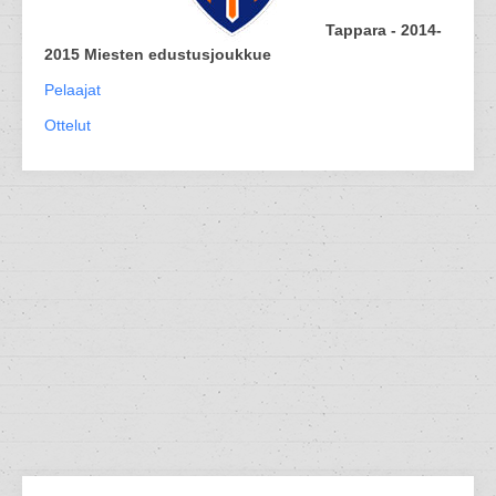
Tappara - 2014-
2015 Miesten edustusjoukkue
Pelaajat
Ottelut